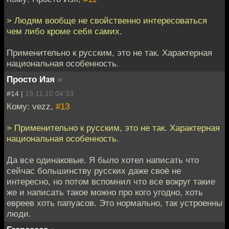
> Людям вообще не свойственно интересоваться
чем либо кроме себя самих.
Применительно к русским, это не так. Характерная
национальная особенность.
Просто Изя
»
#14 |
19.11.10 04:33
Кому: vezz,
#13
> Применительно к русским, это не так. Характерная
национальная особенность.
Да все одинаковые. Я было хотел написать что
сейчас большинству русских даже своё не
интересно, но потом вспомнил что все вокруг такие
же и написать такое можно про кого угодно, хоть
евреев хоть папуасов. Это нормально, так устроенны
люди.