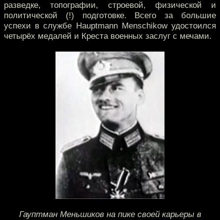
разведке, топографии, строевой, физической и
политической (!) подготовке. Всего за большие
успехи в службе Hauptmann Menschikow удостоился
четырёх медалей и Креста военных заслуг с мечами.
Гауптман Меньшиков на пике своей карьеры в