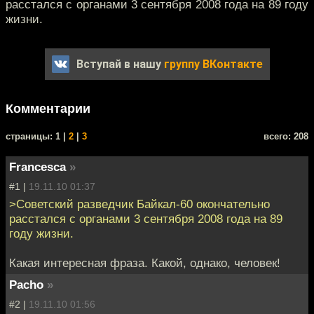
расстался с органами 3 сентября 2008 года на 89 году
жизни.
Вступай в нашу
группу ВКонтакте
Комментарии
cтраницы: 1 |
2
|
3
всего: 208
Francesca
»
#1 |
19.11.10 01:37
>Советский разведчик Байкал-60 окончательно
расстался с органами 3 сентября 2008 года на 89
году жизни.
Какая интересная фраза. Какой, однако, человек!
Pacho
»
#2 |
19.11.10 01:56