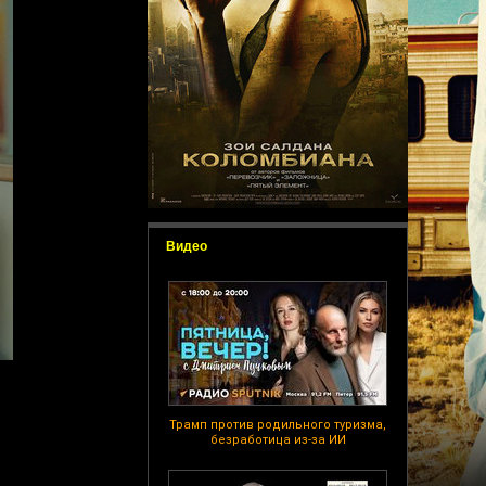
Видео
Трамп против родильного туризма,
безработица из-за ИИ