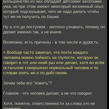
Большинство из них обладает детскими зачатками
ума, но при этом имеют некоторый жизненный опыт,
который подсказывает, чего не надо делать чтобы
тут же не получить по башке.
Ну а что до поступков - неплохо узнавать, почему он
делает именно так, а не иначе.
Возможно, есть причины - в том числе и дурость.
> Вообще часто замечал, что почти каждого
человека можно поймать на глупости, которую он
говорит в тот или иной раз или делает, хотя во всём
остальном совершенно нормальный человек и по
словам опять же и по действиям.
Зачем тебе его "ловить"?
Главное - что человек делает, а не что говорит.
Хотя, понятно, ответственности за слова это не
отменяет.