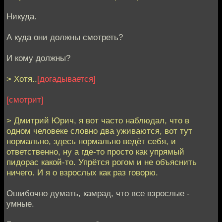
Никуда.
А куда они должны смотреть?
И кому должны?
> Хотя..
[догадывается]
[смотрит]
> Дмитрий Юрич, я вот часто наблюдал, что в
одном человеке словно два уживаются, вот тут
нормально, здесь нормально ведёт себя, и
ответственно, ну а где-то просто как упрямый
пидорас какой-то. Упрётся рогом и не объяснить
ничего. И я о взрослых как раз говорю.
Ошибочно думать, камрад, что все взрослые -
умные.