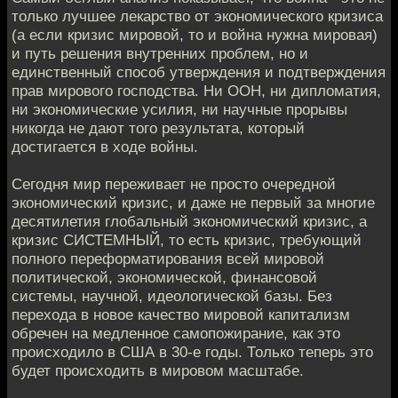
только лучшее лекарство от экономического кризиса
(а если кризис мировой, то и война нужна мировая)
и путь решения внутренних проблем, но и
единственный способ утверждения и подтверждения
прав мирового господства. Ни ООН, ни дипломатия,
ни экономические усилия, ни научные прорывы
никогда не дают того результата, который
достигается в ходе войны.
Сегодня мир переживает не просто очередной
экономический кризис, и даже не первый за многие
десятилетия глобальный экономический кризис, а
кризис СИСТЕМНЫЙ, то есть кризис, требующий
полного переформатирования всей мировой
политической, экономической, финансовой
системы, научной, идеологической базы. Без
перехода в новое качество мировой капитализм
обречен на медленное самопожирание, как это
происходило в США в 30-е годы. Только теперь это
будет происходить в мировом масштабе.