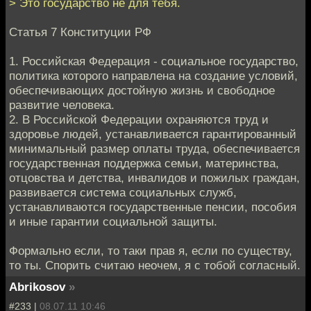
> Это государство не для тебя.
Статья 7 Конституции РФ
1. Российская Федерация - социальное государство,
политика которого направлена на создание условий,
обеспечивающих достойную жизнь и свободное
развитие человека.
2. В Российской Федерации охраняются труд и
здоровье людей, устанавливается гарантированный
минимальный размер оплаты труда, обеспечивается
государственная поддержка семьи, материнства,
отцовства и детства, инвалидов и пожилых граждан,
развивается система социальных служб,
устанавливаются государственные пенсии, пособия
и иные гарантии социальной защиты.
Формально если, то таки прав я, если по существу,
то ты. Спорить считаю неочем, я с тобой согласный.
Abrikosov
»
#233 |
08.07.11 10:46