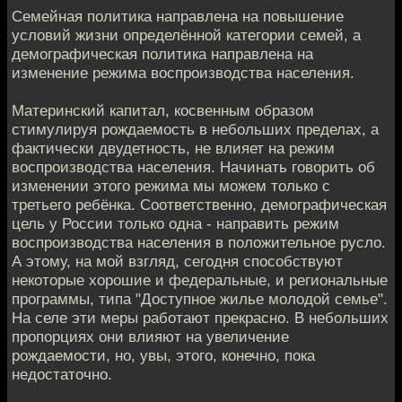
Семейная политика направлена на повышение
условий жизни определённой категории семей, а
демографическая политика направлена на
изменение режима воспроизводства населения.
Материнский капитал, косвенным образом
стимулируя рождаемость в небольших пределах, а
фактически двудетность, не влияет на режим
воспроизводства населения. Начинать говорить об
изменении этого режима мы можем только с
третьего ребёнка. Соответственно, демографическая
цель у России только одна - направить режим
воспроизводства населения в положительное русло.
А этому, на мой взгляд, сегодня способствуют
некоторые хорошие и федеральные, и региональные
программы, типа "Доступное жилье молодой семье".
На селе эти меры работают прекрасно. В небольших
пропорциях они влияют на увеличение
рождаемости, но, увы, этого, конечно, пока
недостаточно.