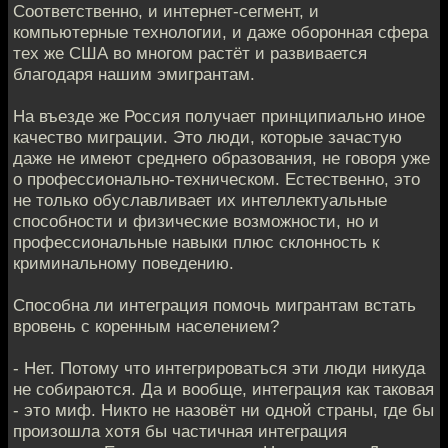
Соответственно, и интернет-сегмент, и
компьютерные технологии, и даже оборонная сфера
тех же США во многом растёт и развивается
благодаря нашим эмигрантам.
На въезде же Россия получает принципиально иное
качество миграции. Это люди, которые зачастую
даже не имеют среднего образования, не говоря уже
о профессионально-техническом. Естественно, это
не только обуславливает их интеллектуальные
способности и физические возможности, но и
профессиональные навыки плюс склонность к
криминальному поведению.
Способна ли интеграция помочь мигрантам встать
вровень с коренным населением?
- Нет. Потому что интегрироваться эти люди никуда
не собираются. Да и вообще, интеграция как таковая
- это миф. Никто не назовёт ни одной страны, где бы
произошла хотя бы частичная интеграция