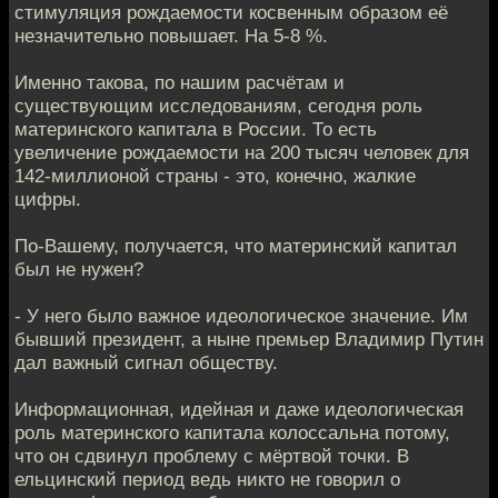
стимуляция рождаемости косвенным образом её
незначительно повышает. На 5-8 %.
Именно такова, по нашим расчётам и
существующим исследованиям, сегодня роль
материнского капитала в России. То есть
увеличение рождаемости на 200 тысяч человек для
142-миллионой страны - это, конечно, жалкие
цифры.
По-Вашему, получается, что материнский капитал
был не нужен?
- У него было важное идеологическое значение. Им
бывший президент, а ныне премьер Владимир Путин
дал важный сигнал обществу.
Информационная, идейная и даже идеологическая
роль материнского капитала колоссальна потому,
что он сдвинул проблему с мёртвой точки. В
ельцинский период ведь никто не говорил о