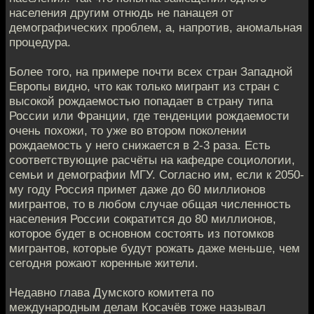
населения другим отнюдь не панацея от
демографических проблем, а, напротив, аномальная
процедура.
Более того, на примере почти всех стран Западной
Европы видно, что как только мигрант из стран с
высокой рождаемостью попадает в страну типа
России или Франции, где тенденции рождаемости
очень похожи, то уже во втором поколении
рождаемость у него снижается в 2-3 раза. Есть
соответствующие расчёты на кафедре социологии,
семьи и демографии МГУ. Согласно им, если к 2050-
му году Россия примет даже до 60 миллионов
мигрантов, то в любом случае общая численность
населения России сократится до 80 миллионов,
которое будет в основном состоять из потомков
мигрантов, которые будут рожать даже меньше, чем
сегодня рожают коренные жители.
Недавно глава Думского комитета по
международным делам Косачёв тоже называл