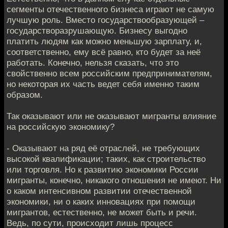
сегменты отечественного бизнеса играют не самую
лучшую роль. Вместо государствообразующей –
государстворазрушающую. Бизнесу выгодно
платить людям как можно меньшую зарплату, и,
соответственно, ему всё равно, кто будет за неё
работать. Конечно, нельзя сказать, что это
свойственно всем российским предпринимателям,
но некоторая их часть ведет себя именно таким
образом.
Так оказывают или не оказывают мигранты влияние
на российскую экономику?
- Оказывают на ряд её отраслей, не требующих
высокой квалификации; таких, как строительство
или торговля. Но к развитию экономики России
мигранты, конечно, никакого отношения не имеют. Ни
о каком интенсивном развитии отечественной
экономики, ни о каких инновациях при помощи
мигрантов, естественно, не может быть и речи.
Ведь, по сути, происходит лишь процесс