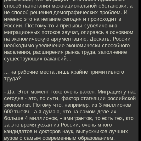
способ нагнетания межнациональной обстановки, а
не способ решения демографических проблем. И
именно это нагнетание сегодня и происходит в
России. Поэтому-то и призывы к увеличению
миграционных потоков звучат, опираясь в основном
на экономическую аргументацию. Дескать, России
необходимо увеличение экономически способного
населения, расширения рынка труда, заполнение
существующих вакансий...
... на рабочие места лишь крайне примитивного
труда?
- Да. Этот момент тоже очень важен. Миграция у нас
сегодня - это, по сути, фактор стагнации российской
экономики. Потому что, например, из 3 миллионов
600 тысяч - а я думаю, что на самом деле их
больше 4 миллионов, - эмигрантов, то есть тех, кто
за это время уехал из России, очень много
кандидатов и докторов наук, выпускников лучших
вузов с самым современным образованием.