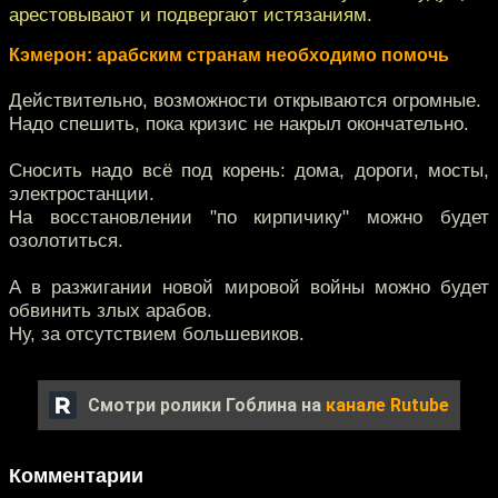
арестовывают и подвергают истязаниям.
Кэмерон: арабским странам необходимо помочь
Действительно, возможности открываются огромные.
Надо спешить, пока кризис не накрыл окончательно.
Сносить надо всё под корень: дома, дороги, мосты,
электростанции.
На восстановлении "по кирпичику" можно будет
озолотиться.
А в разжигании новой мировой войны можно будет
обвинить злых арабов.
Ну, за отсутствием большевиков.
Смотри ролики Гоблина на
канале Rutube
Комментарии