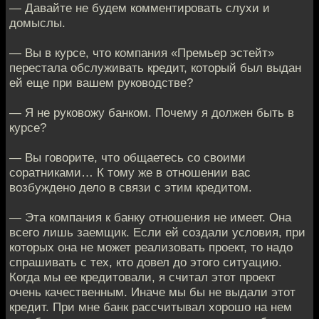
— Давайте не будем комментировать слухи и
домыслы.
— Вы в курсе, что компания «Премьер эстейт»
перестала обслуживать кредит, который был выдан
ей еще при вашем руководстве?
— Я не руковожу банком. Почему я должен быть в
курсе?
— Вы говорите, что общаетесь со своими
соратниками… К тому же в отношении вас
возбуждено дело в связи с этим кредитом.
— Эта компания к банку отношения не имеет. Она
всего лишь заемщик. Если ей создали условия, при
которых она не может реализовать проект, то надо
спрашивать с тех, кто довел до этого ситуацию.
Когда мы ее кредитовали, я считал этот проект
очень качественным. Иначе мы бы не выдали этот
кредит. При мне банк рассчитывал хорошо на нем