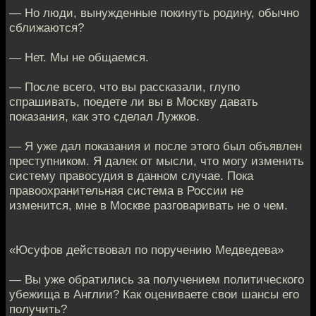
— Но люди, вынужденные покинуть родину, обычно
сближаются?
— Нет. Мы не общаемся.
— После всего, что вы рассказали, глупо
спрашивать, поедете ли вы в Москву давать
показания, как это сделал Лужков.
— Я уже дал показания и после этого был объявлен
преступником. Я далек от мысли, что могу изменить
систему правосудия в данном случае. Пока
правоохранительная система в России не
изменится, мне в Москве разговаривать не о чем.
«Юсуфов действовал по поручению Медведева»
— Вы уже обратились за получением политического
убежища в Англии? Как оцениваете свои шансы его
получить?