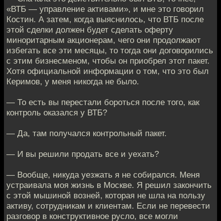
«ВТБ — управление активами», и мне это говорил
Костин. А затем, когда выяснилось, что ВТБ после
этой сделки должен будет сделать оферту
миноритарным акционерам, чего они продолжают
избегать все эти месяцы, то тогда они договорились
с этим бизнесменом, чтобы он приобрел этот пакет.
Хотя официальной информации о том, что это был
Керимов, у меня никогда не было.
— То есть вы перестали бороться после того, как
контроль оказался у ВТБ?
— Да, там получался контрольный пакет.
— И вы решили продать все и уехать?
— Вообще, никуда уезжать я не собирался. Меня
устраивала моя жизнь в Москве. Я решил закончить
с этой мышиной возней, которая не шла на пользу
активу, сотрудникам и клиентам. Если не перевести
разговор в конструктивное русло, все могли