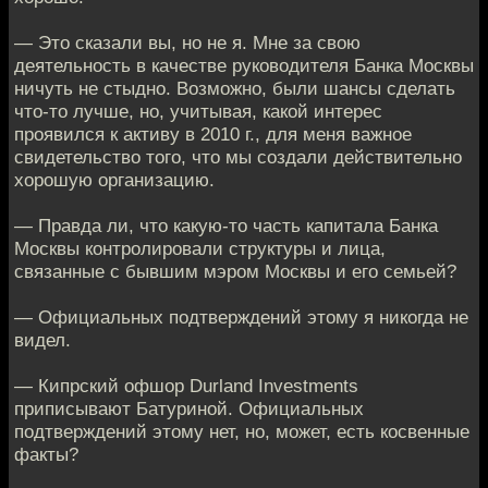
— Это сказали вы, но не я. Мне за свою
деятельность в качестве руководителя Банка Москвы
ничуть не стыдно. Возможно, были шансы сделать
что-то лучше, но, учитывая, какой интерес
проявился к активу в 2010 г., для меня важное
свидетельство того, что мы создали действительно
хорошую организацию.
— Правда ли, что какую-то часть капитала Банка
Москвы контролировали структуры и лица,
связанные с бывшим мэром Москвы и его семьей?
— Официальных подтверждений этому я никогда не
видел.
— Кипрский офшор Durland Investments
приписывают Батуриной. Официальных
подтверждений этому нет, но, может, есть косвенные
факты?