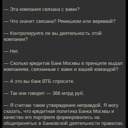
— Эта компания связана с вами?
— Что значит связана? Ремешком или веревкой?
— Контролируете ли вы деятельность этой
компании?
— Нет.
— Сколько кредитов Банк Москвы в принципе выдал
компаниям, связанным с вами и вашей командой?
— А это вы банк ВТБ спросите.
— Так они говорят — 366 млрд руб.
— Я считаю такое утверждение неправдой. Я могу
сказать, что кредитная политика Банка Москвы и
качество его портфеля формировались на
общепринятых в банковской деятельности правилах.