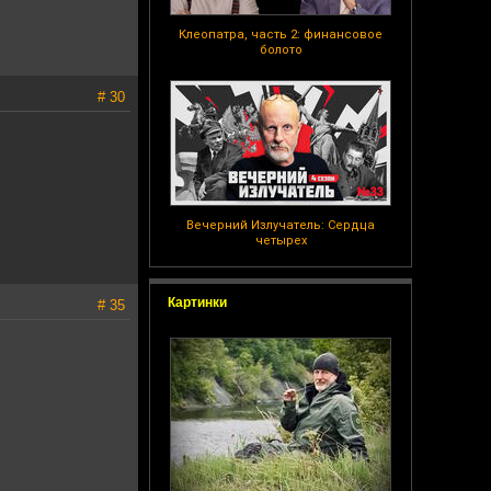
Клеопатра, часть 2: финансовое
болото
# 30
Вечерний Излучатель: Сердца
четырех
Картинки
# 35