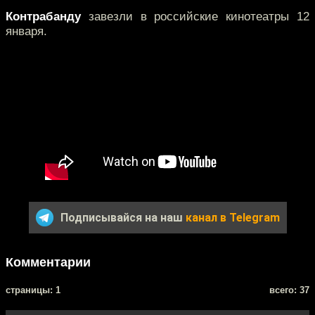
Контрабанду
завезли в российские кинотеатры 12
января.
Подписывайся на наш
канал в Telegram
Комментарии
cтраницы: 1
всего: 37