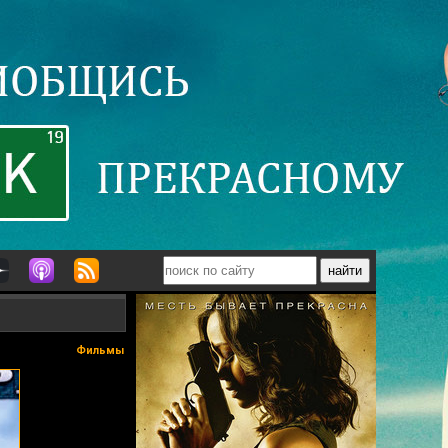
Фильмы