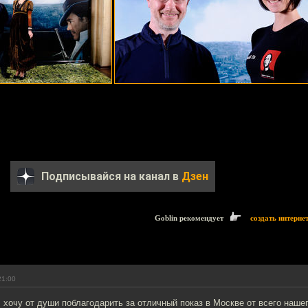
Подписывайся на канал в
Дзен
Goblin рекомендует
создать интерне
21:00
хочу от души поблагодарить за отличный показ в Москве от всего нашег