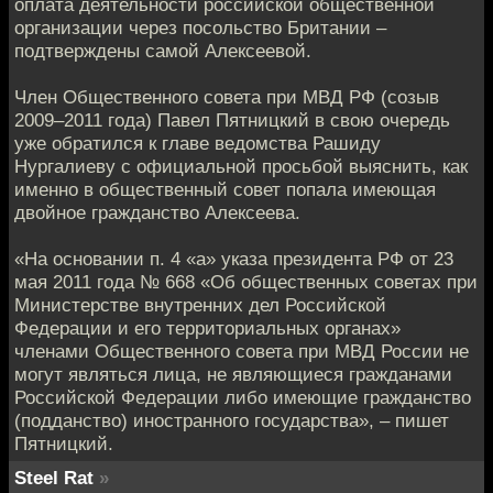
оплата деятельности российской общественной
организации через посольство Британии –
подтверждены самой Алексеевой.
Член Общественного совета при МВД РФ (созыв
2009–2011 года) Павел Пятницкий в свою очередь
уже обратился к главе ведомства Рашиду
Нургалиеву с официальной просьбой выяснить, как
именно в общественный совет попала имеющая
двойное гражданство Алексеева.
«На основании п. 4 «а» указа президента РФ от 23
мая 2011 года № 668 «Об общественных советах при
Министерстве внутренних дел Российской
Федерации и его территориальных органах»
членами Общественного совета при МВД России не
могут являться лица, не являющиеся гражданами
Российской Федерации либо имеющие гражданство
(подданство) иностранного государства», – пишет
Пятницкий.
Steel Rat
»