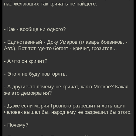
нас желающих так кричать не найдете.
- Как - вообще ни одного?
- Единственный - Доку Умаров (главарь боевиков. -
Авт.). Вот тот где-то бегает - кричит, грозится...
- А что он кричит?
- Это я не буду повторять.
- А другие-то почему не кричат, как в Москве? Какая
же это демократия?
- Даже если мэрия Грозного разрешит и хоть один
человек вышел бы, народ ему не разрешил бы этого.
- Почему?