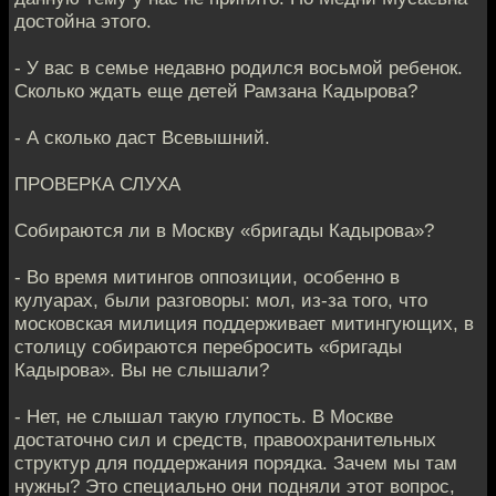
достойна этого.
- У вас в семье недавно родился восьмой ребенок.
Сколько ждать еще детей Рамзана Кадырова?
- А сколько даст Всевышний.
ПРОВЕРКА СЛУХА
Собираются ли в Москву «бригады Кадырова»?
- Во время митингов оппозиции, особенно в
кулуарах, были разговоры: мол, из-за того, что
московская милиция поддерживает митингующих, в
столицу собираются перебросить «бригады
Кадырова». Вы не слышали?
- Нет, не слышал такую глупость. В Москве
достаточно сил и средств, правоохранительных
структур для поддержания порядка. Зачем мы там
нужны? Это специально они подняли этот вопрос,