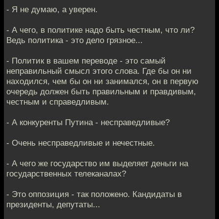
- Я не думаю, а уверен.
- А чего, в политике надо быть честным, что ли?
Ведь политика - это дело грязное...
- Политик в вашем переводе - это самый
неправильный смысл этого слова. Где бы он ни
находился, чем бы он ни занимался, он в первую
очередь должен быть правильным и правдивым,
честным и справедливым.
- А конкуренты Путина - несправедливые?
- Очень несправедливые и нечестные.
- А чего же государство им выделяет деньги на
государственных телеканалах?
- Это оппозиция - так положено. Кандидаты в
президенты, депутаты...