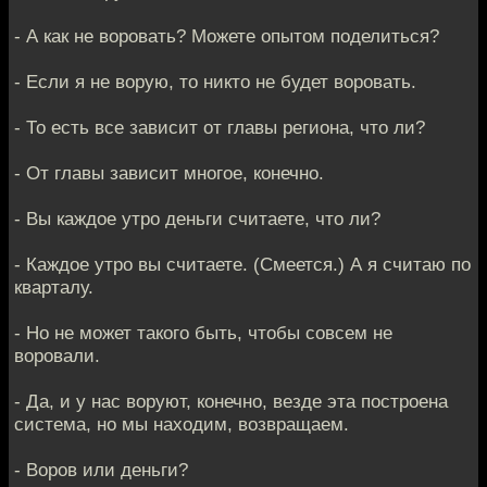
- А как не воровать? Можете опытом поделиться?
- Если я не ворую, то никто не будет воровать.
- То есть все зависит от главы региона, что ли?
- От главы зависит многое, конечно.
- Вы каждое утро деньги считаете, что ли?
- Каждое утро вы считаете. (Смеется.) А я считаю по
кварталу.
- Но не может такого быть, чтобы совсем не
воровали.
- Да, и у нас воруют, конечно, везде эта построена
система, но мы находим, возвращаем.
- Воров или деньги?