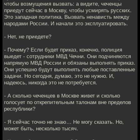
чтобы возмущения вызвать: а видите, чеченцы
приедут сейчас в Москву, чтобы усмирять русских.
Это западная политика. Вызвать ненависть между
народами России. И начали это эксплуатировать.
- Нет, не приедете?
- Почему? Если будет приказ, конечно, полиция
выедет - сотрудники МВД Чечни. Они подчиняются
напрямую МВД России и обязаны выполнять приказ.
Они успешно будут выполнять любые поставленные
задачи. Но сегодня, думаю, это не нужно. И,
надеюсь, никогда это не потребуется.
- А сколько чеченцев в Москве живет и сколько
голосует по открепительным талонам вне пределов
республики?
- Я сейчас точно не знаю… Не могу сказать. Но,
может быть, несколько тысяч.