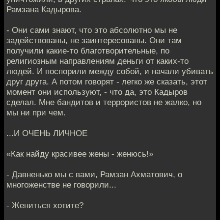
Рамзана Кадырова.
- Они сами знают, что это абсолютно мы не
задействованы, не заинтересованы. Они там
получили какие-то благотворительные, по
религиозным направлениям деньги от каких-то
людей. И поспорили между собой, и начали убивать
друг друга. А потом говорят - легко же сказать, этот
момент они используют, - что да, это Кадыров
сделал. Мне бандитов и террористов не жалко, но
мы ни при чем.
...И ОЧЕНЬ ЛИЧНОЕ
«Как найду красивее жены - женюсь!»
- Давненько мы с вами, Рамзан Ахматович, о
многоженстве не говорили...
- Жениться хотите?