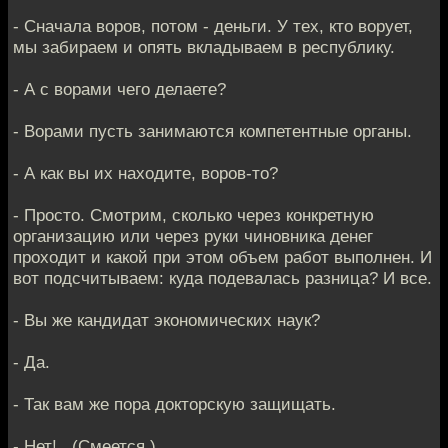
- Сначала воров, потом - деньги. У тех, кто ворует,
мы забираем и опять вкладываем в республику.
- А с ворами чего делаете?
- Ворами пусть занимаются компетентные органы.
- А как вы их находите, воров-то?
- Просто. Смотрим, сколько через конкретную
организацию или через руки чиновника денег
проходит и какой при этом объем работ выполнен. И
вот подсчитываем: куда подевалась разница? И все.
- Вы же кандидат экономических наук?
- Да.
- Так вам же пора докторскую защищать.
- Нет!.. (Смеется.)