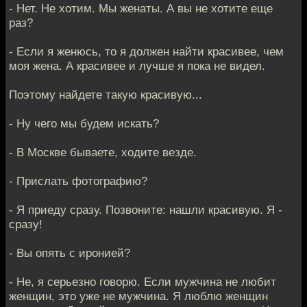
- Нет. Не хотим. Мы женаты. А вы не хотите еще
раз?
- Если я женюсь, то я должен найти красивее, чем
моя жена. А красивее и лучше я пока не видел.
Поэтому найдете такую красивую...
- Ну чего мы будем искать?
- В Москве бываете, ходите везде.
- Прислать фотографию?
- Я приеду сразу. Позвоните: нашли красивую. Я -
сразу!
- Вы опять с иронией?
- Не, я серьезно говорю. Если мужчина не любит
женщин, это уже не мужчина. Я люблю женщин