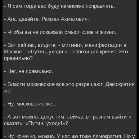
- Я сам тогда вас буду немножко поправлять.
- Ага, давайте, Рамзан Ахматович.
- Чтобы вы не искажали смысл слов и жизни.
- Вот сейчас, видите, - митинги, манифестации в
Москве... «Путин, уходи!» - оппозиция кричит. Это
правильно?
- Нет, не правильно.
- Власти московские все это разрешают. Демократия
же!
- Ну, московские же...
- А вот можно, допустим, сейчас в Грозном выйти и
сказать: «Путин, уходи!»?
- Ну, конечно, можно. У нас же тоже демократия. Но у