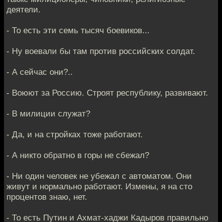
деятели.
- То есть эти семь тысяч боевиков...
- Ну воевали бы там против российских солдат.
- А сейчас они?..
- Воюют за Россию. Строят республику, развивают.
- В милиции служат?
- Да, и на стройках тоже работают.
- А никто обратно в горы не сбежал?
- Ни один человек не убежал с автоматом. Они
живут и нормально работают. Измены, я на сто
процентов знаю, нет.
- То есть Путин и Ахмат-хаджи Кадыров правильно