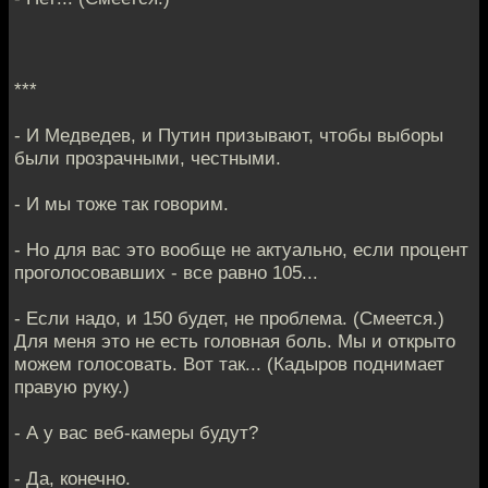
***
- И Медведев, и Путин призывают, чтобы выборы
были прозрачными, честными.
- И мы тоже так говорим.
- Но для вас это вообще не актуально, если процент
проголосовавших - все равно 105...
- Если надо, и 150 будет, не проблема. (Смеется.)
Для меня это не есть головная боль. Мы и открыто
можем голосовать. Вот так... (Кадыров поднимает
правую руку.)
- А у вас веб-камеры будут?
- Да, конечно.