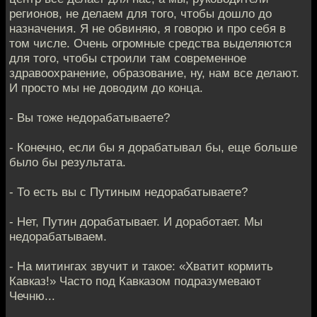
регионов, не делаем для того, чтобы дошло до
назначения. Я не обвиняю, я говорю и про себя в
том числе. Очень огромные средства выделяются
для того, чтобы строили там современное
здравоохранение, образование, ну, нам все делают.
И просто мы не доводим до конца.
- Вы тоже недорабатываете?
- Конечно, если бы я дорабатывал бы, еще больше
было бы результата.
- То есть вы с Путиным недорабатываете?
- Нет, Путин дорабатывает. И доработает. Мы
недорабатываем.
- На митингах звучит и такое: «Хватит кормить
Кавказ!» Часто под Кавказом подразумевают
Чечню...