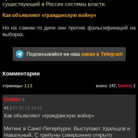
существующей в России системы власти.
Как объявляют «гражданскую войну»
Но на самом-то деле они против фальсификаций на
выборах.
Подписывайся на наш
канал в Telegram
Комментарии
cтраницы: 1 |
2
всего: 147,
Goblin
: 1
Goblin
»
#1 |
27.02.12 16:15
Как объявляют «гражданскую войну»
Митинг в Санкт-Петербурге. Выступают Удальцов и
Навальный. С трибуны совершенно открыто