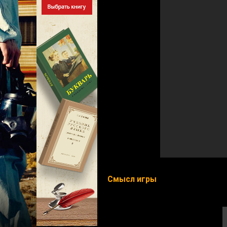
Смысл игры