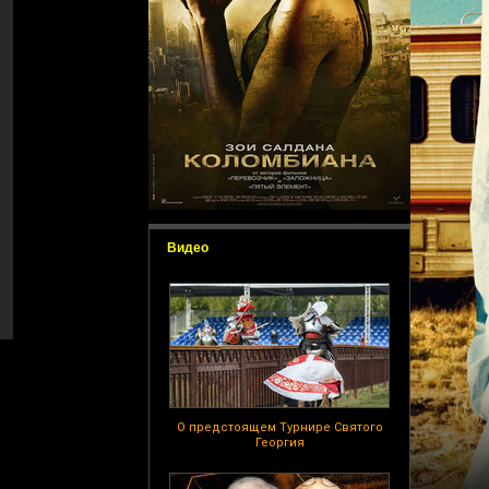
Видео
О предстоящем Турнире Святого
Георгия