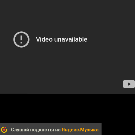
Слушай подкасты на
Яндекс.Музыка