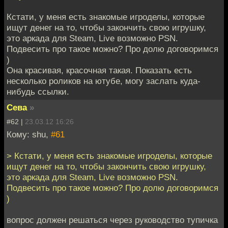
Кстати, у меня есть знакомые игроделы, которые
ищут денег на то, чтобы закончить свою игрушку,
это аркада для Steam, Live возможно PSN.
Подвесить про такое можно? Про долю договоримся
)
Она красивая, красочная такая. Показать есть
несколько роликов на ютубе, могу заслать куда-
нибудь ссылки.
Сева
»
#62 |
23.03.12 16:26
Кому: shu,
#61
> Кстати, у меня есть знакомые игроделы, которые
ищут денег на то, чтобы закончить свою игрушку,
это аркада для Steam, Live возможно PSN.
Подвесить про такое можно? Про долю договоримся
)
вопрос должен решаться через руководство тупичка