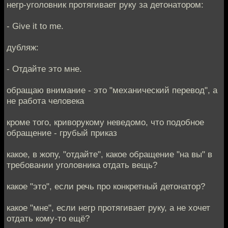
негр-уголовник протягивает руку за детонатором:
- Give it to me.
дубляж:
- Отдайте это мне.
обращаю внимание - это "механический перевод", а
не работа человека
кроме того, криворукому неведомо, что подобное
обращение - грубый приказ
какое, в жопу, "отдайте", какое обращение "на вы" в
требовании уголовника отдать вещь?
какое "это", если речь про конкретный детонатор?
какое "мне", если негр протягивает руку, а не хочет
отдать кому-то ещё?