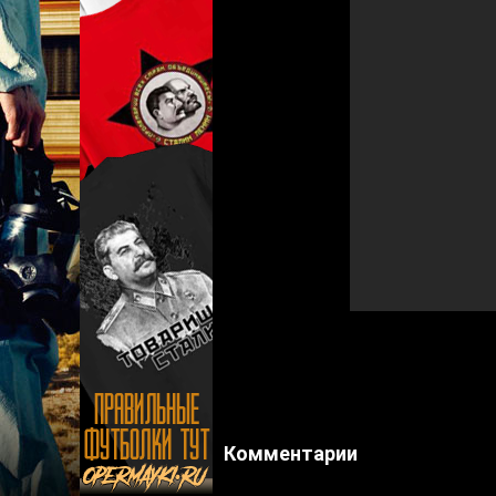
Комментарии