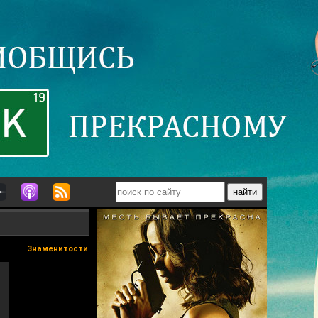
Знаменитости