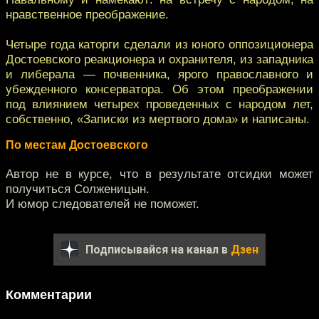
нравственное преображение.
Четыре года каторги сделали из юного оппозиционера
Достоевского реакционера и охранителя, из западника
и либерала — почвенника, ярого православного и
убежденного консерватора. Об этом преображении
под влиянием четырех проведенных с народом лет,
собственно, «Записки из мертвого дома» и написаны.
По местам Достоевского
Автор не в курсе, что в результате отсидки может
получиться Солженицын.
И юмор следователей не поможет.
Подписывайся на канал в
Дзен
Комментарии