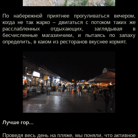
По набережной приятнее прогуливаться вечером,
когда не так жарко – двигаться с потоком таких же
расслабленных отдыхающих, заглядывая в
бесчисленные магазинчики, и пытаясь по запаху
определить, в каком из ресторанов вкуснее кормят.
Лучше гор...
Проведя весь день на пляже, мы поняли, что активное