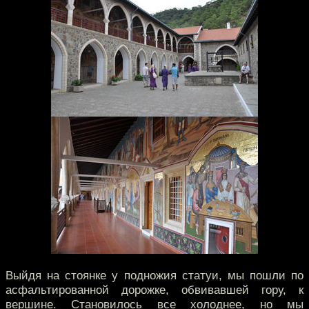
Выйдя на стоянке у подножия статуи, мы пошли по
асфальтированной дорожке, обвивавшей гору, к
вершине. Становилось все холоднее, но мы