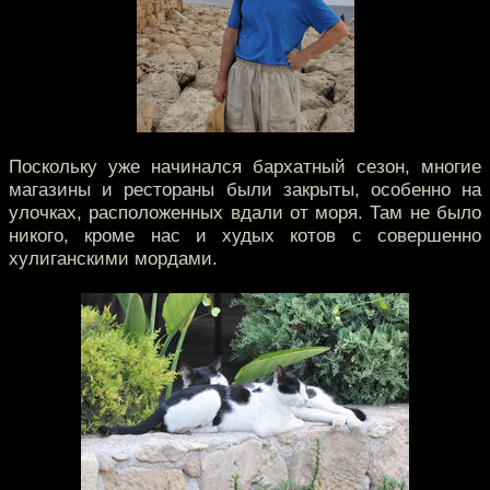
Поскольку уже начинался бархатный сезон, многие
магазины и рестораны были закрыты, особенно на
улочках, расположенных вдали от моря. Там не было
никого, кроме нас и худых котов с совершенно
хулиганскими мордами.