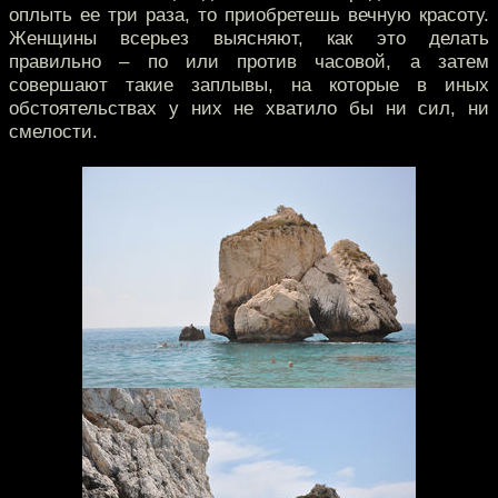
оплыть ее три раза, то приобретешь вечную красоту.
Женщины всерьез выясняют, как это делать
правильно – по или против часовой, а затем
совершают такие заплывы, на которые в иных
обстоятельствах у них не хватило бы ни сил, ни
смелости.