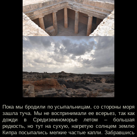
Пока мы бродили по усыпальницам, со стороны моря
зашла туча. Мы не воспринимали ее всерьез, так как
дожди в Средиземноморье летом – большая
редкость, но тут на сухую, нагретую солнцем землю
Кипра посыпались мелкие частые капли. Забравшись