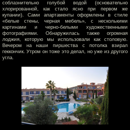
соблазнительно голубой водой (основательно
хлорированной, как стало ясно при первом же
купании). Сами апартаменты оформлены в стиле
«белые стены, черная мебель», с несколькими
картинами и черно-белыми художественными
фотографиями. Обнаружилась также огромная
лоджия, которую мы использовали как столовую.
Вечером на наши пиршества с потолка взирал
геккончик. Утром он тоже это делал, но уже из другого
угла.