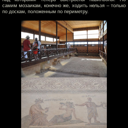
самим мозаикам, конечно же, ходить нельзя – только
по доскам, положенным по периметру.