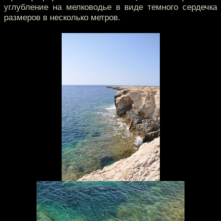
углубление на мелководье в виде темного сердечка
размеров в несколько метров.