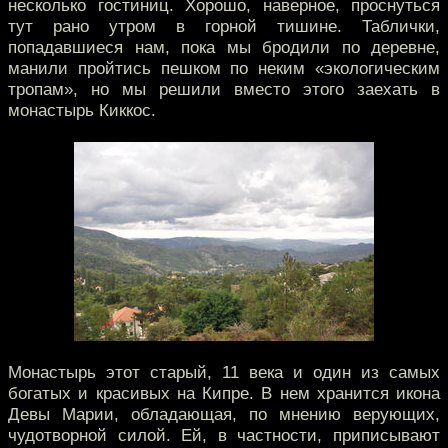
несколько гостиниц. Хорошо, наверное, проснуться
тут рано утром в горной тишине. Таблички,
попадавшиеся нам, пока мы бродили по деревне,
манили пройтись пешком по неким «экологическим
тропам», но мы решили вместо этого заехать в
монастырь Киккос.
Монастырь этот старый, 11 века и один из самых
богатых и красивых на Кипре. В нем хранится икона
Девы Марии, обладающая, по мнению верующих,
чудотворной силой. Ей, в частности, приписывают