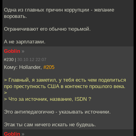
Одна из главных причин коррупции - желание
воровать.
Ограничивают его обычно тюрьмой.
А не зарплатами.
Goblin
»
#230 |
30.10.12 22:07
Кому: Hollander,
#205
> Главный, я заметил, у тебя есть чем поделиться
про преступность США в контексте прошлого века.
>
> Что за источник, название, ISDN ?
Это антипедагогично - указывать источники.
Этак ты сам ничего искать не будешь.
Goblin
»