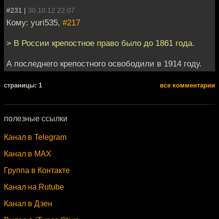
#231 |
30.10.12 22:07
Кому: yuri535,
#217
> В России крепостное право было до 1861 года.
А последнего крепостного освободили в 1914 году.
cтраницы: 1
все комментарии
полезные ссылки
Канал в Telegram
Канал в MAX
Группа в Контакте
Канал на Rutube
Канал в Дзен