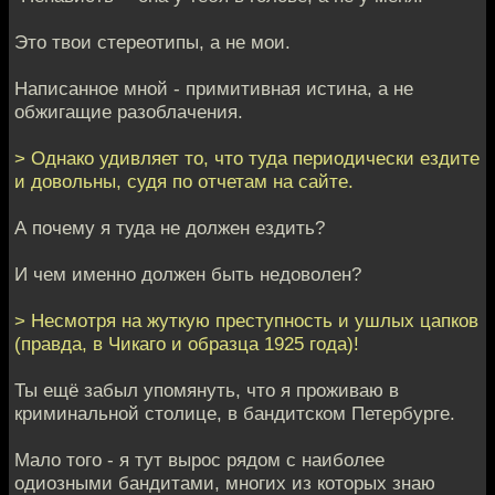
Это твои стереотипы, а не мои.
Написанное мной - примитивная истина, а не
обжигащие разоблачения.
> Однако удивляет то, что туда периодически ездите
и довольны, судя по отчетам на сайте.
А почему я туда не должен ездить?
И чем именно должен быть недоволен?
> Несмотря на жуткую преступность и ушлых цапков
(правда, в Чикаго и образца 1925 года)!
Ты ещё забыл упомянуть, что я проживаю в
криминальной столице, в бандитском Петербурге.
Мало того - я тут вырос рядом с наиболее
одиозными бандитами, многих из которых знаю