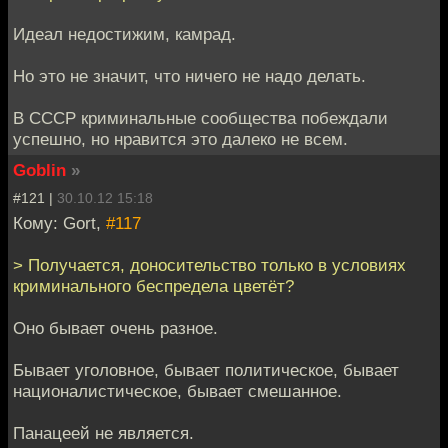
Идеал недостижим, камрад.
Но это не значит, что ничего не надо делать.
В СССР криминальные сообщества побеждали
успешно, но нравится это далеко не всем.
Goblin
»
#121 |
30.10.12 15:18
Кому: Gort,
#117
> Получается, доносительство только в условиях
криминального беспредела цветёт?
Оно бывает очень разное.
Бывает уголовное, бывает политическое, бывает
националистическое, бывает смешанное.
Панацеей не является.