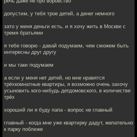
речь даже не про воровство
допустим, у тебя трое детей, а денег немного
зато у меня деньги есть, и я хочу жить в Москве с
тремя братьями
я тебе говорю - давай подумаем, чем сможем быть
интересны друг другу
и мы таки подумаем
а если у меня нет детей, но мне нравятся
трёхкомнатные квартиры, я возможно очень захочу
усыновить кого-нибудь детдомовского, в количестве
трёх
хороший ли я буду папа - вопрос не главный
главный - когда мне уже квартирку дадут, желательно
к парку поближе