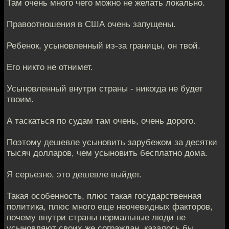
Там очень много чего можно не желать локально.
Правоотношения в США очень запущены.
Ребенок, усыновленный из-за границы, он твой.
Его никто не отнимет.
Усыновленный внутри страны - никогда не будет
твоим.
А таскаться по судам там очень, очень дорого.
Поэтому дешевле усыновить зарубежом за десятки
тысяч долларов, чем усыновить бесплатно дома.
Я серьезно, это дешевле выйдет.
Такая особенность, плюс такая государственная
политика, плюс много еще неочевидных факторов,
почему внутри страны нормальные люди не
усыновляют своих же сограждан, казалось бы.