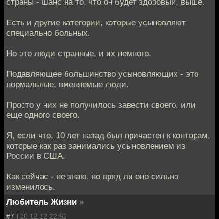
страны - шанс на то, что он будет здоровый, выше.
Есть и другие категории, которые усыновляют
специально больных.
Но это люди странные, и их немного.
Подавляющее большинство усыновляющих - это
нормальные, вменяемые люди.
Просто у них не получилось завести своего, или
еще одного своего.
Я, если что, 10 лет назад был причастен к конторам,
которые как раз занимались усыновлением из
России в США.
Как сейчас - не знаю, но вряд ли оно сильно
изменилось.
Любитель Жизни
»
#7 |
20.12.12 22:52