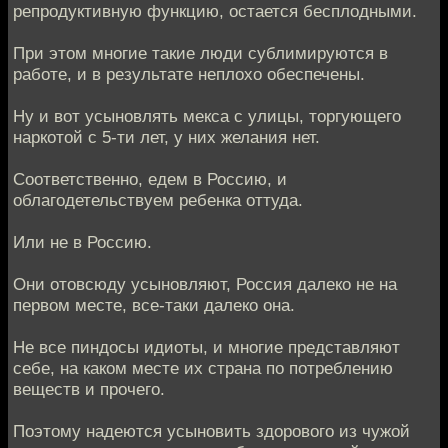
репродуктивную функцию, остается бесплодными.
При этом многие такие люди сублимируются в
работе, и в результате неплохо обеспечены.
Ну и вот усыновлять мекса с улицы, торгующего
наркотой с 5-ти лет, у них желания нет.
Соответственно, едем в Россию, и
облагодетельствуем ребенка оттуда.
Или не в Россию.
Они отовсюду усыновляют, Россия далеко не на
первом месте, все-таки далеко она.
Не все пиндосы идиоты, и многие представляют
себе, на каком месте их страна по потреблению
веществ и прочего.
Поэтому надеются усыновить здорового из чужой