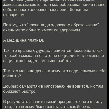
железа оказываются для малообразованного в плане
собственного здоровья населения большим
сюрпризом.
Потому, что "пропаганда здорового образа жизни"
очень мало общего имеет со здоровьем.
А медицина платная.
Так что врачам будущих пациэнтов просвещать как-
то особо смысла нет, это не социализм, где меньше
пациэнтов придет - меньше работы.
Там это меньше денег, а кому это надо, самому себе
вредить?
Добрых самаритян в капстранах не водится, их там
обижают быстро.
В результате значительный процент тех, кто в силу
того, что некому было рассказать, как беречь