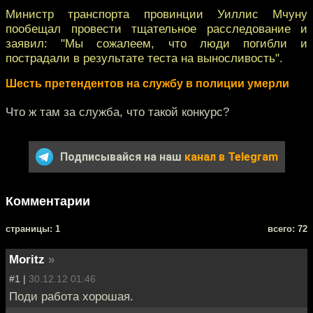
Министр транспорта провинции Уиллис Мчуну
пообещал провести тщательное расследование и
заявил: "Мы сожалеем, что люди погибли и
пострадали в результате теста на выносливость".
Шесть претендентов на службу в полиции умерли
Что ж там за служба, что такой конкурс?
Подписывайся на наш
канал в Telegram
Комментарии
cтраницы: 1
всего: 72
Moritz
»
#1 |
30.12.12 01:46
Поди работа хорошая.