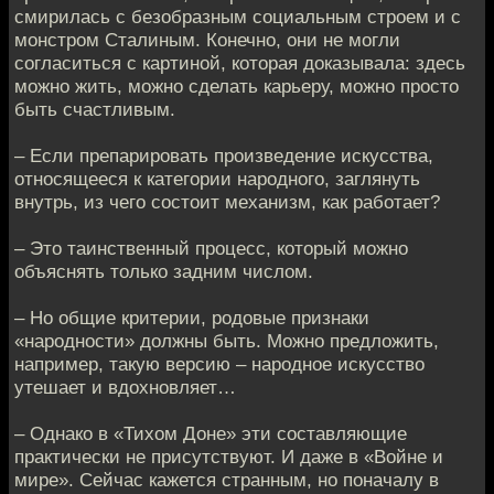
смирилась с безобразным социальным строем и с
монстром Сталиным. Конечно, они не могли
согласиться с картиной, которая доказывала: здесь
можно жить, можно сделать карьеру, можно просто
быть счастливым.
– Если препарировать произведение искусства,
относящееся к категории народного, заглянуть
внутрь, из чего состоит механизм, как работает?
– Это таинственный процесс, который можно
объяснять только задним числом.
– Но общие критерии, родовые признаки
«народности» должны быть. Можно предложить,
например, такую версию – народное искусство
утешает и вдохновляет…
– Однако в «Тихом Доне» эти составляющие
практически не присутствуют. И даже в «Войне и
мире». Сейчас кажется странным, но поначалу в