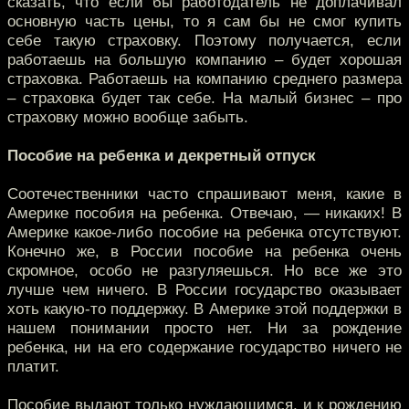
сказать, что если бы работодатель не доплачивал
основную часть цены, то я сам бы не смог купить
себе такую страховку. Поэтому получается, если
работаешь на большую компанию – будет хорошая
страховка. Работаешь на компанию среднего размера
– страховка будет так себе. На малый бизнес – про
страховку можно вообще забыть.
Пособие на ребенка и декретный отпуск
Соотечественники часто спрашивают меня, какие в
Америке пособия на ребенка. Отвечаю, — никаких! В
Америке какое-либо пособие на ребенка отсутствуют.
Конечно же, в России пособие на ребенка очень
скромное, особо не разгуляешься. Но все же это
лучше чем ничего. В России государство оказывает
хоть какую-то поддержку. В Америке этой поддержки в
нашем понимании просто нет. Ни за рождение
ребенка, ни на его содержание государство ничего не
платит.
Пособие выдают только нуждающимся, и к рождению