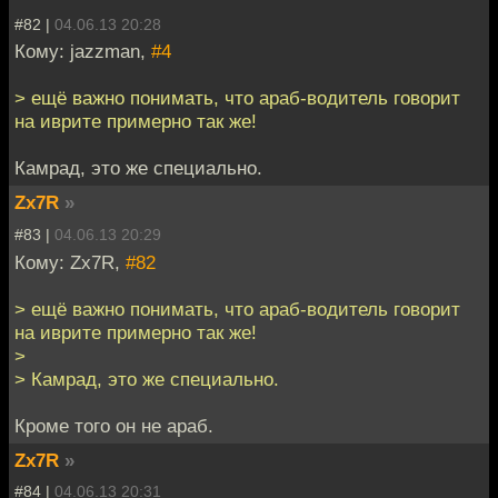
#82 |
04.06.13 20:28
Кому: jazzman,
#4
> ещё важно понимать, что араб-водитель говорит
на иврите примерно так же!
Камрад, это же специально.
Zx7R
»
#83 |
04.06.13 20:29
Кому: Zx7R,
#82
> ещё важно понимать, что араб-водитель говорит
на иврите примерно так же!
>
> Камрад, это же специально.
Кроме того он не араб.
Zx7R
»
#84 |
04.06.13 20:31