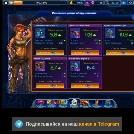
Подписывайся на наш
канал в Telegram