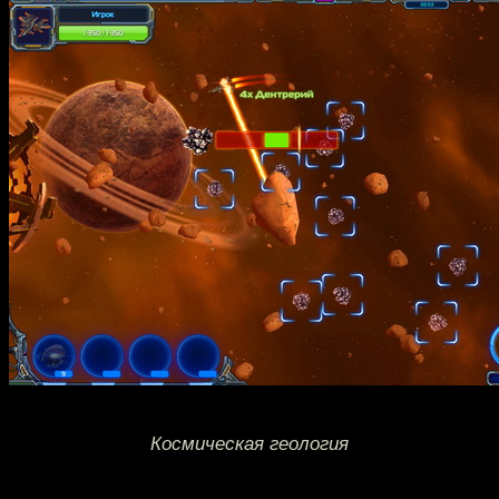
Космическая геология