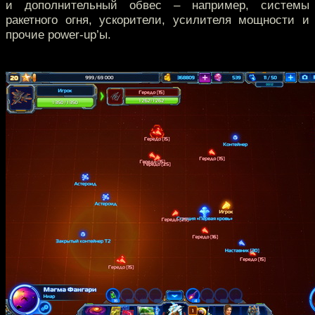
и дополнительный обвес – например, системы
ракетного огня, ускорители, усилителя мощности и
прочие power-up’ы.