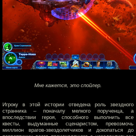
Мне кажется, это спойлер.
Игроку в этой истории отведена роль звездного
странника – поначалу мелкого порученца, а
впоследствии героя, способного выполнить все
квесты, выдуманные сценаристом, превозмочь
миллион врагов-звездолетчиков и докопаться до