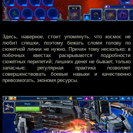
Здесь, наверное, стоит упомянуть, что космос не
любит спешки, поэтому бежать сломя голову по
сюжетной линии не нужно. Причин тому несколько: в
побочных квестах раскрываются подробности
сюжетных перипетий; лишних денег не бывает, только
запасные; регулярная практика позволяет
совершенствовать боевые навыки и качественно
превозмогать, экономя ресурсы.