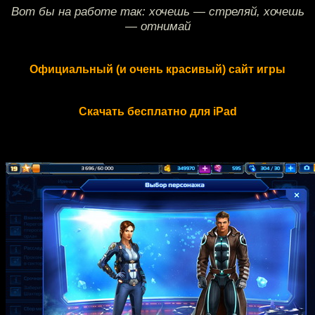
Вот бы на работе так: хочешь — стреляй, хочешь
— отнимай
Официальный (и очень красивый) сайт игры
Скачать бесплатно для iPad