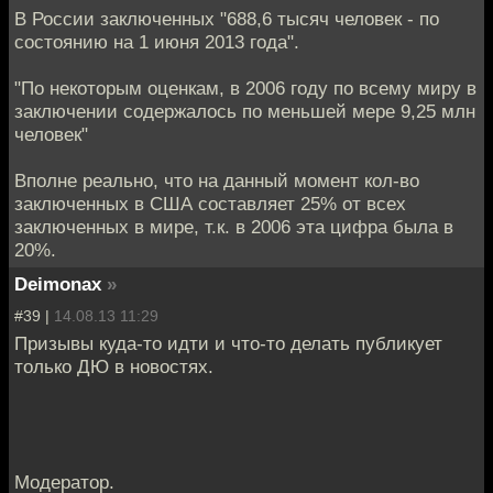
В России заключенных "688,6 тысяч человек - по
состоянию на 1 июня 2013 года".
"По некоторым оценкам, в 2006 году по всему миру в
заключении содержалось по меньшей мере 9,25 млн
человек"
Вполне реально, что на данный момент кол-во
заключенных в США составляет 25% от всех
заключенных в мире, т.к. в 2006 эта цифра была в
20%.
Deimonax
»
#39 |
14.08.13 11:29
Призывы куда-то идти и что-то делать публикует
только ДЮ в новостях.
Модератор.