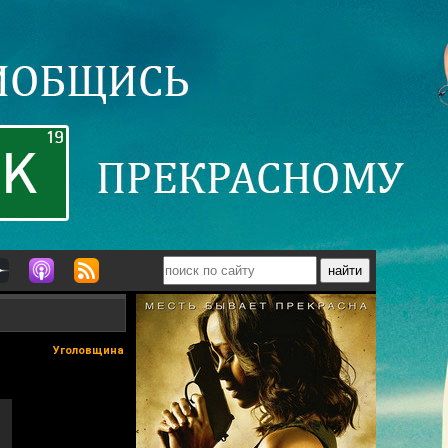
Уголовщина