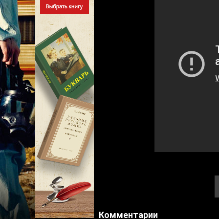
Комментарии