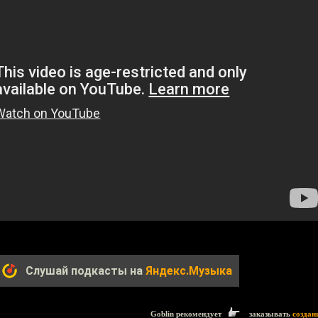
Слушай подкасты на
Яндекс.Музыка
Goblin рекомендует
заказывать
создан