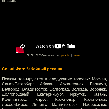
января.
02:32
|
328934 просмотра
|
youtube
|
скачать
Синий Фил: Забойный реванш
Показы планируются в следующих городах: Москва,
Санкт-Петербург, Абакан, Архангельск, Барнаул,
Белгород, Владивосток, Волгоград, Вологда, Воронеж,
Долгопрудный, Екатеринбург, Иркутск, Казань,
Калининград, Киров, Краснодар, Красноярск,
Лесосибирск, Липецк, Магнитогорск, Набережные