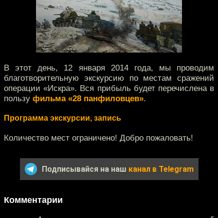
В этот день, 12 января 2014 года, мы проводим
благотворительную экскурсию по местам сражений
операции «Искра». Вся прибыль будет перечислена в
пользу
фильма «28 панфиловцев»
.
Программа экскурсии, запись
Количество мест ограничено! Добро пожаловать!
Подписывайся на наш
канал в Telegram
Комментарии