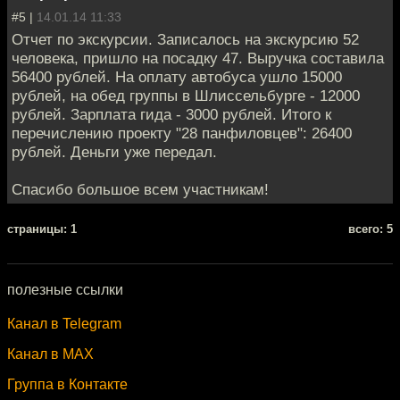
#5 |
14.01.14 11:33
Отчет по экскурсии. Записалось на экскурсию 52
человека, пришло на посадку 47. Выручка составила
56400 рублей. На оплату автобуса ушло 15000
рублей, на обед группы в Шлиссельбурге - 12000
рублей. Зарплата гида - 3000 рублей. Итого к
перечислению проекту "28 панфиловцев": 26400
рублей. Деньги уже передал.
Спасибо большое всем участникам!
cтраницы: 1
всего: 5
полезные ссылки
Канал в Telegram
Канал в MAX
Группа в Контакте