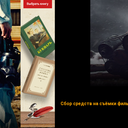
Сбор средств на съёмки филь