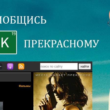
Фильмы