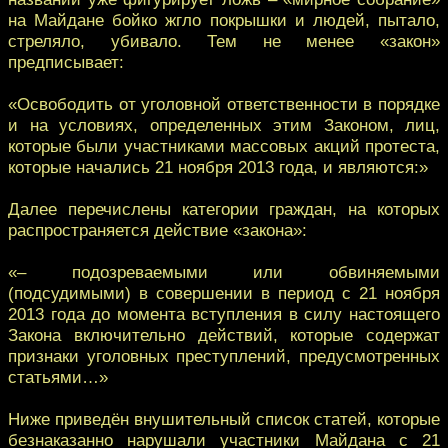
на Майдане бойко жгло покрышки и людей, пытало,
стреляло, убивало. Тем не менее «закон»
предписывает:
«Освободить от уголовной ответственности в порядке
и на условиях, определенных этим Законом, лиц,
которые были участниками массовых акций протеста,
которые начались 21 ноября 2013 года, и являются:»
Далее перечислены категории граждан, на которых
распространяется действие «закона»:
«– подозреваемыми или обвиняемыми
(подсудимыми) в совершении в период с 21 ноября
2013 года до момента вступления в силу настоящего
Закона включительно действий, которые содержат
признаки уголовных преступлений, предусмотренных
статьями…»
Ниже приведён внушительный список статей, которые
безнаказанно нарушали участники Майдана с 21