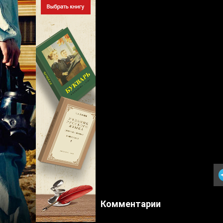
Комментарии