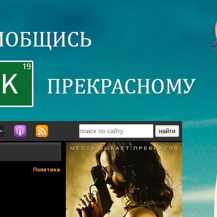
Политика