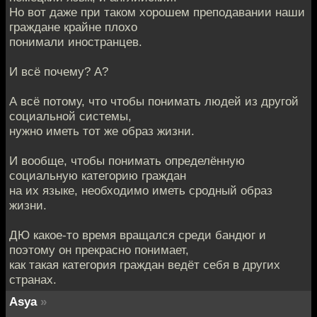
Но вот даже при таком хорошем преподавании наши
граждане крайне плохо
понимали иностранцев.
И всё почему? А?
А всё потому, что чтобы понимать людей из другой
социальной системы,
нужно иметь тот же образ жизни.
И вообще, чтобы понимать определённую
социальную категорию граждан
на их языке, необходимо иметь сродный образ
жизни.
ДЮ какое-то время вращался среди бандюг и
поэтому он прекрасно понимает,
как такая категория граждан ведёт себя в других
странах.
Asya
»