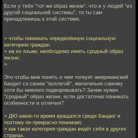
Если у тебя "тот же образ жизни", что и у людей "из
другой социальной системы", то ты сам
принадлежишь к этой системе.
> чтобы понимать определённую социальную
категорию граждан
> на их языке, необходимо иметь сродный образ
жизни.
>
Это чтобы мне понять о чем толкует американский
бандит со своим "коллегой", желательно самому
хотя бы немного подворовывать? Зачем нужен
"сродный" образ жизни, если достаточно понимать
особенности и отличия?
> ДЮ какое-то время вращался среди бандюг и
поэтому он прекрасно понимает,
> как такая категория граждан ведёт себя в других
странах.