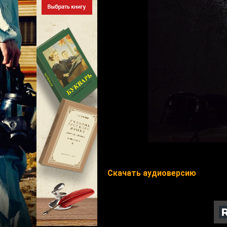
Скачать аудиоверсию