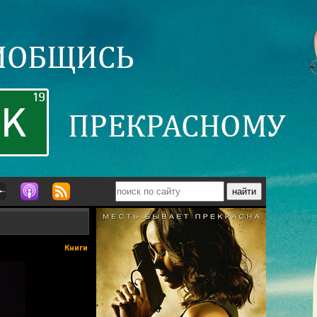
Книги