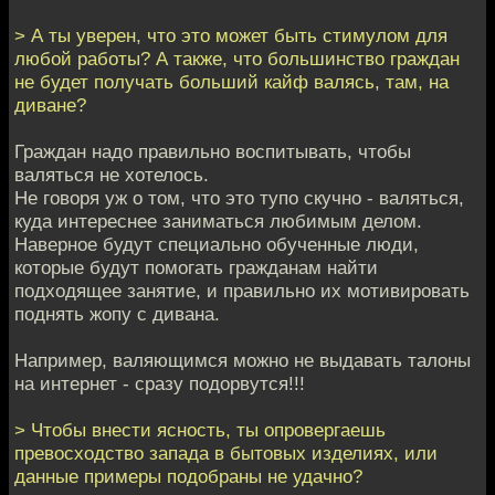
> А ты уверен, что это может быть стимулом для
любой работы? А также, что большинство граждан
не будет получать больший кайф валясь, там, на
диване?
Граждан надо правильно воспитывать, чтобы
валяться не хотелось.
Не говоря уж о том, что это тупо скучно - валяться,
куда интереснее заниматься любимым делом.
Наверное будут специально обученные люди,
которые будут помогать гражданам найти
подходящее занятие, и правильно их мотивировать
поднять жопу с дивана.
Например, валяющимся можно не выдавать талоны
на интернет - сразу подорвутся!!!
> Чтобы внести ясность, ты опровергаешь
превосходство запада в бытовых изделиях, или
данные примеры подобраны не удачно?