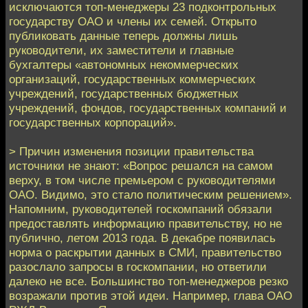
исключаются топ-менеджеры 23 подконтрольных
государству ОАО и члены их семей. Открыто
публиковать данные теперь должны лишь
руководители, их заместители и главные
бухгалтеры «автономных некоммерческих
организаций, государственных коммерческих
учреждений, государственных бюджетных
учреждений, фондов, государственных компаний и
государственных корпораций».
> Причин изменения позиции правительства
источники не знают: «Вопрос решался на самом
верху, в том числе премьером с руководителями
ОАО. Видимо, это стало политическим решением».
Напомним, руководителей госкомпаний обязали
предоставлять информацию правительству, но не
публично, летом 2013 года. В декабре появилась
норма о раскрытии данных в СМИ, правительство
разослало запросы в госкомпании, но ответили
далеко не все. Большинство топ-менеджеров резко
возражали против этой идеи. Например, глава ОАО