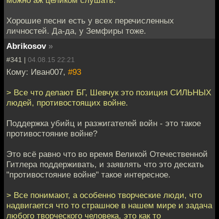
Хорошие песни есть у всех перечисленных
личностей. Да-да, у Земфиры тоже.
Abrikosov
»
#341 |
04.08.15 22:21
Кому: Иван007,
#93
> Все что делают БГ, Шевчук это позиция СИЛЬНЫХ
людей, противостоящих войне.
Поддержка убийц и разжигателей войн - это такое
противостояние войне?
Это всё равно что во время Великой Отечественной
Гитлера поддерживать, и заявлять что это дескать
"противостояние войне" такое интересное.
> Все понимают, а особенно творческие люди, что
надвигается что то страшное в нашем мире и задача
любого творческого человека, это как то