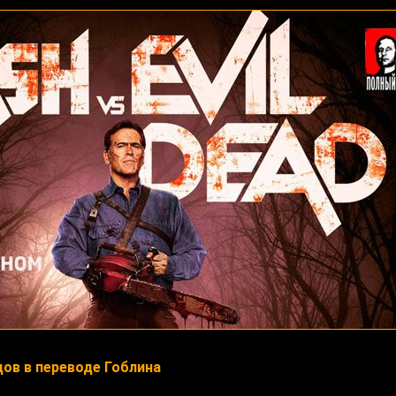
ов в переводе Гоблина