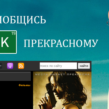
Фильмы