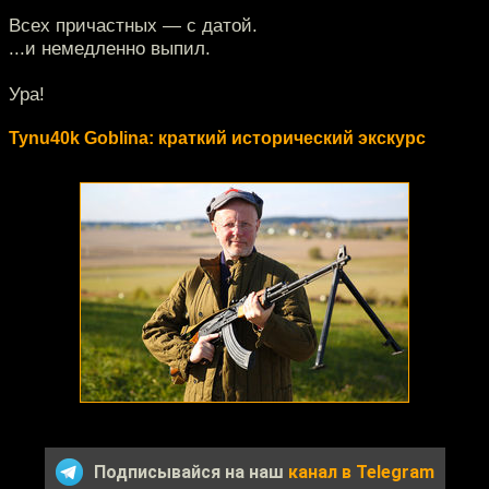
Всех причастных — с датой.
...и немедленно выпил.
Ура!
Tynu40k Goblina: краткий исторический экскурс
Подписывайся на наш
канал в Telegram