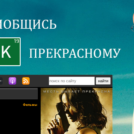
Фильмы