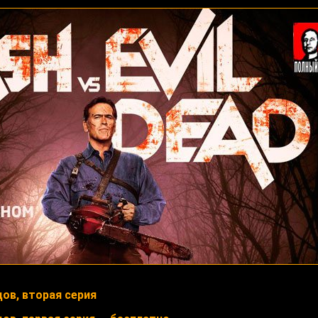
ов, вторая серия