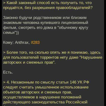
> Какой законный способ есть получить то, что
продаётся, без разрешения правообладателей?
Законно будучи родственником или близким
знакомым человека купившего лицензионный
фильм, смотреть его дома в "обычному кругу
семьи"))
Кому: Anthrax,
#283
> Более того, на сколько опять же я понимаю, здесь
для пользователей торрентов нету даже "Нарушение
авторских и смежных прав".
Есть.
> 4. Незаконным по смыслу статьи 146 УК РФ
следует считать умышленное использование
объектов авторских и смежных прав,
осуществляемое в нарушение положений
действующего законодательства Российской