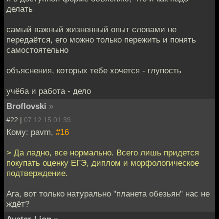
делать
самый важный жизненный опыт словами не
передаётся, его можно только пережить и понять
самостоятельно
объяснения, которых тебе хочется - глупость
учёба и работа - дело
Broflovski
»
#22 |
07.12.15 01:39
Кому: pavm,
#16
> Да ладно, все нормально. Всего лишь придется
покупать оценку ЕГЭ, диплом и морфологическое
подтверждение.
Ага, вот только натурально "планета обезьян" нас не
ждёт?