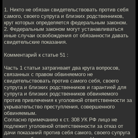
1. Никто не обязан свидетельствовать против себя
самого, своего супруга и близких родственников,
круг которых определяется федеральным законом.
2. Федеральным законом могут устанавливаться
иные случаи освобождения от обязанности давать
свидетельские показания.
Комментарий к статье 51 :
Часть 1 статьи затрагивает два круга вопросов,
связанных с правом обвиняемого не
свидетельствовать против самого себя, своего
супруга и близких родственников и гарантией для
супруга и близких родственников обвиняемого
против привлечения к уголовной ответственности за
укрывательство преступления, совершенного
обвиняемым.
Согласно примечанию к ст. 308 УК РФ лицо не
подлежит уголовной ответственности за отказ от
дачи показаний против себя самого, своего супруга