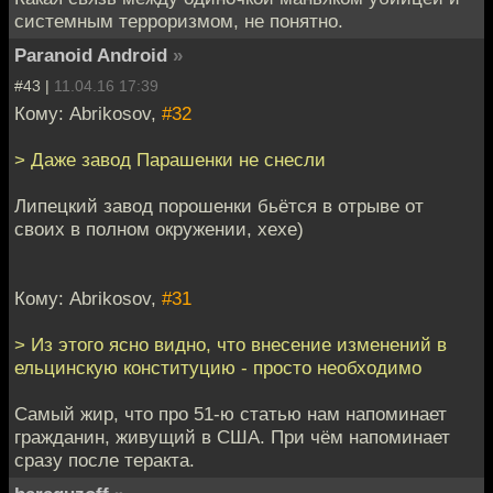
системным терроризмом, не понятно.
Paranoid Android
»
#43 |
11.04.16 17:39
Кому: Abrikosov,
#32
> Даже завод Парашенки не снесли
Липецкий завод порошенки бьётся в отрыве от
своих в полном окружении, хехе)
Кому: Abrikosov,
#31
> Из этого ясно видно, что внесение изменений в
ельцинскую конституцию - просто необходимо
Самый жир, что про 51-ю статью нам напоминает
гражданин, живущий в США. При чём напоминает
сразу после теракта.