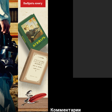
Комментарии