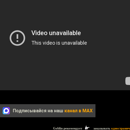
Подписывайся на наш
канал в MAX
Goblin рекомендует
заказывать
одностранич