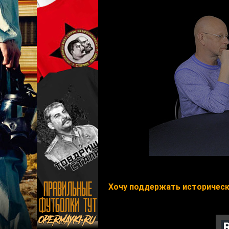
Хочу поддержать исторически