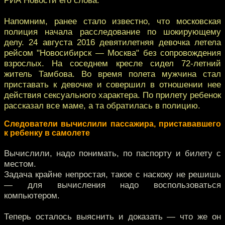
Напомним, ранее стало известно, что московская
полиция начала расследование по шокирующему
делу. 24 августа 2016 девятилетняя девочка летела
рейсом "Новосибирск — Москва" без сопровождения
взрослых. На соседнем кресле сидел 72-летний
житель Тамбова. Во время полета мужчина стал
приставать к девочке и совершил в отношении нее
действия сексуального характера. По прилету ребенок
рассказал все маме, а та обратилась в полицию.
Следователи вычислили пассажира, пристававшего
к ребенку в самолете
Вычислили, надо понимать, по паспорту и билету с
местом.
Задача крайне непростая, такое с наскоку не решишь
— для вычисления надо воспользоваться
компьютером.
Теперь осталось выяснить и доказать — что же он