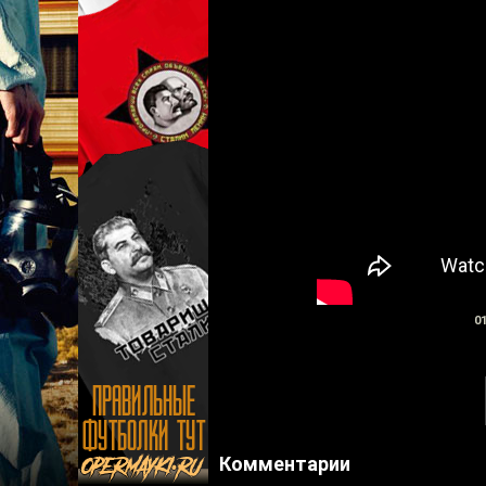
01
Комментарии