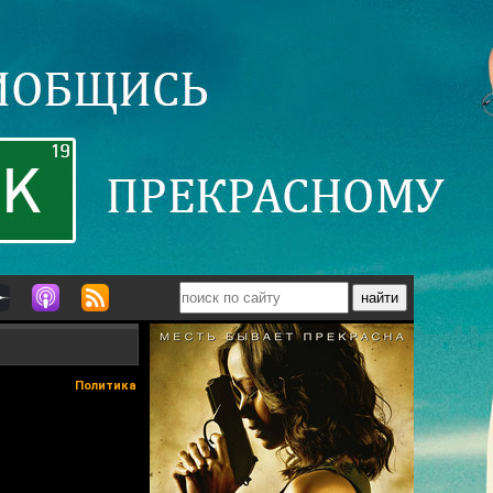
Политика